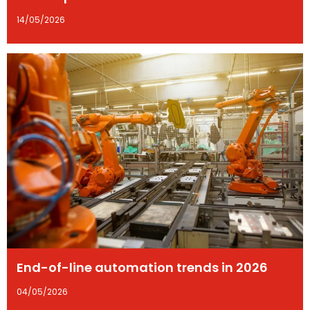
14/05/2026
End-of-line automation trends in 2026
04/05/2026