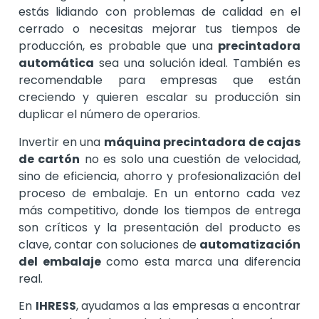
estás lidiando con problemas de calidad en el
cerrado o necesitas mejorar tus tiempos de
producción, es probable que una
precintadora
automática
sea una solución ideal. También es
recomendable para empresas que están
creciendo y quieren escalar su producción sin
duplicar el número de operarios.
Invertir en una
máquina precintadora de cajas
de cartón
no es solo una cuestión de velocidad,
sino de eficiencia, ahorro y profesionalización del
proceso de embalaje. En un entorno cada vez
más competitivo, donde los tiempos de entrega
son críticos y la presentación del producto es
clave, contar con soluciones de
automatización
del embalaje
como esta marca una diferencia
real.
En
IHRESS
, ayudamos a las empresas a encontrar