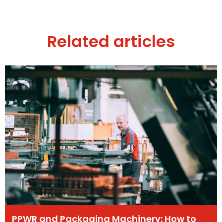
Related articles
PPWR and Packaging Machinery: How to