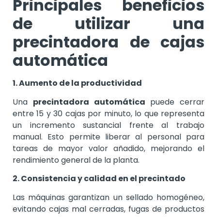
Principales beneficios
de utilizar una
precintadora de cajas
automática
1. Aumento de la productividad
Una
precintadora automática
puede cerrar
entre 15 y 30 cajas por minuto, lo que representa
un incremento sustancial frente al trabajo
manual. Esto permite liberar al personal para
tareas de mayor valor añadido, mejorando el
rendimiento general de la planta.
2. Consistencia y calidad en el precintado
Las máquinas garantizan un sellado homogéneo,
evitando cajas mal cerradas, fugas de productos