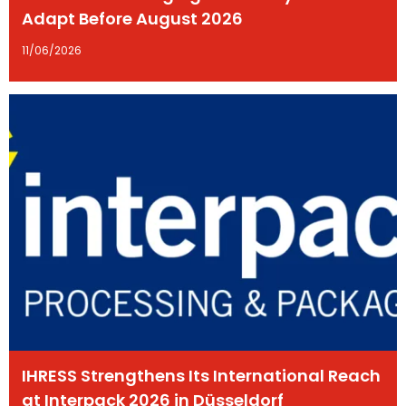
Adapt Before August 2026
11/06/2026
IHRESS Strengthens Its International Reach
at Interpack 2026 in Düsseldorf