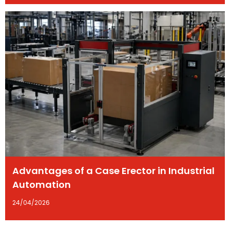
Advantages of a Case Erector in Industrial
Automation
24/04/2026