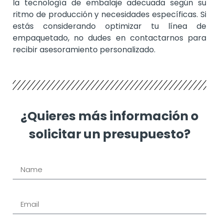
la tecnología de embalaje adecuada según su
ritmo de producción y necesidades específicas. Si
estás considerando optimizar tu línea de
empaquetado, no dudes en contactarnos para
recibir asesoramiento personalizado.
¿Quieres más información o
solicitar un presupuesto?