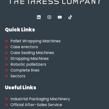
Quick Links
Pallet Wrapping Machines
Case erectors
Case Sealing Machines
Strapping Machines
Robotic palletizers
Complete lines
Sectors
Useful Links
Industrial Packaging Machinery
Official After-Sales Service