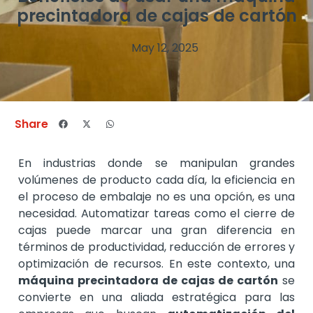
precintadora de cajas de cartón
May 12, 2025
Share
En industrias donde se manipulan grandes
volúmenes de producto cada día, la eficiencia en
el proceso de embalaje no es una opción, es una
necesidad. Automatizar tareas como el cierre de
cajas puede marcar una gran diferencia en
términos de productividad, reducción de errores y
optimización de recursos. En este contexto, una
máquina precintadora de cajas de cartón
se
convierte en una aliada estratégica para las