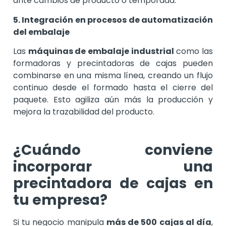
ante cambios de producto o temporada.
5. Integración en procesos de automatización
del embalaje
Las
máquinas de embalaje industrial
como las
formadoras y precintadoras de cajas pueden
combinarse en una misma línea, creando un flujo
continuo desde el formado hasta el cierre del
paquete. Esto agiliza aún más la producción y
mejora la trazabilidad del producto.
¿Cuándo conviene
incorporar una
precintadora de cajas en
tu empresa?
Si tu negocio manipula
más de 500 cajas al día
,