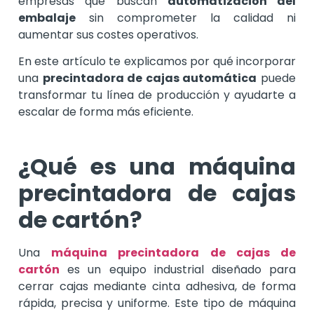
empresas que buscan
automatización del
embalaje
sin comprometer la calidad ni
aumentar sus costes operativos.
En este artículo te explicamos por qué incorporar
una
precintadora de cajas automática
puede
transformar tu línea de producción y ayudarte a
escalar de forma más eficiente.
¿Qué es una máquina
precintadora de cajas
de cartón?
Una
máquina precintadora de cajas de
cartón
es un equipo industrial diseñado para
cerrar cajas mediante cinta adhesiva, de forma
rápida, precisa y uniforme. Este tipo de máquina