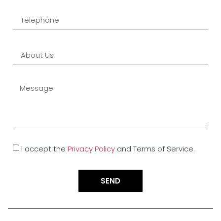
I accept the
Privacy Policy
and Terms of Service.
SEND