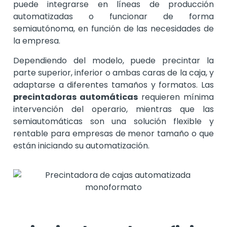
puede integrarse en líneas de producción
automatizadas o funcionar de forma
semiautónoma, en función de las necesidades de
la empresa.
Dependiendo del modelo, puede precintar la
parte superior, inferior o ambas caras de la caja, y
adaptarse a diferentes tamaños y formatos. Las
precintadoras automáticas
requieren mínima
intervención del operario, mientras que las
semiautomáticas son una solución flexible y
rentable para empresas de menor tamaño o que
están iniciando su automatización.