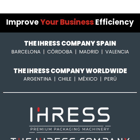
Improve
Your Business
Efficiency
THE IHRESS COMPANY SPAIN
BARCELONA | CÓRDOBA | MADRID | VALENCIA
THE IHRESS COMPANY WORLDWIDE
ARGENTINA | CHILE | MÉXICO | PERÚ