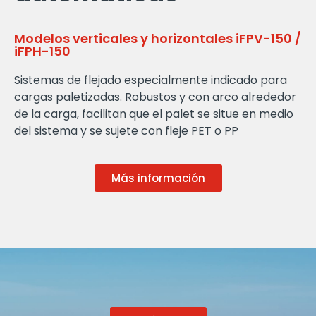
Modelos verticales y horizontales iFPV-150 /
iFPH-150
Sistemas de flejado especialmente indicado para
cargas paletizadas. Robustos y con arco alrededor
de la carga, facilitan que el palet se situe en medio
del sistema y se sujete con fleje PET o PP
Más información