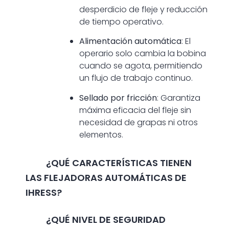
desperdicio de fleje y reducción
de tiempo operativo.
Alimentación automática
: El
operario solo cambia la bobina
cuando se agota, permitiendo
un flujo de trabajo continuo.
Sellado por fricción
: Garantiza
máxima eficacia del fleje sin
necesidad de grapas ni otros
elementos.
¿QUÉ CARACTERÍSTICAS TIENEN
LAS FLEJADORAS AUTOMÁTICAS DE
IHRESS?
¿QUÉ NIVEL DE SEGURIDAD