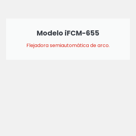
Modelo iFCM-655
Flejadora semiautomática de arco.