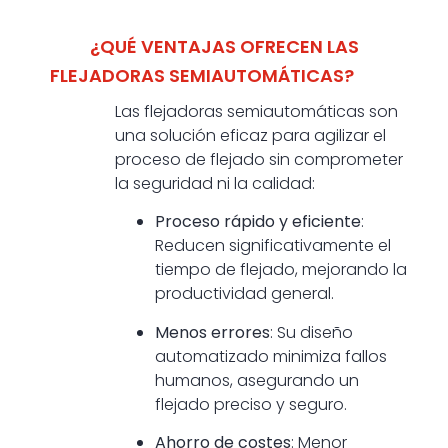
¿QUÉ VENTAJAS OFRECEN LAS
FLEJADORAS SEMIAUTOMÁTICAS?
Las flejadoras semiautomáticas son
una solución eficaz para agilizar el
proceso de flejado sin comprometer
la seguridad ni la calidad:
Proceso rápido y eficiente
:
Reducen significativamente el
tiempo de flejado, mejorando la
productividad general.
Menos errores
: Su diseño
automatizado minimiza fallos
humanos, asegurando un
flejado preciso y seguro.
Ahorro de costes
: Menor