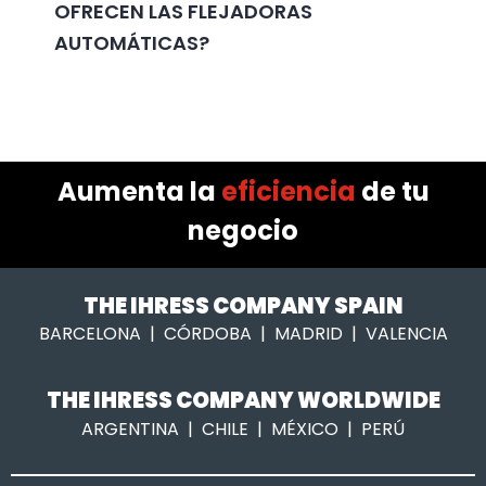
OFRECEN LAS FLEJADORAS
AUTOMÁTICAS?
Aumenta la
eficiencia
de tu
negocio
THE IHRESS COMPANY SPAIN
BARCELONA | CÓRDOBA | MADRID | VALENCIA
THE IHRESS COMPANY WORLDWIDE
ARGENTINA | CHILE | MÉXICO | PERÚ