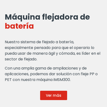
Máquina flejadora de
batería
Nuestro sistema de flejado a batería,
especialmente pensado para que el operario lo
pueda usar de manera ágil y cómoda, es líder en el
sector de flejado.
Con una amplia gama de ampliaciones y de
aplicaciones, podemos dar solución con fleje PP o
PET con nuestra máquina iMSM300.
Ver más