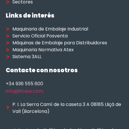
Sectores
Links de interés
Maquinaria de Embalaje Industrial
Servicio Oficial Posventa
Máquinas de Embalaje para Distribuidores
Maquinaria Normativa Atex
Sistema 3ALL
Contacte con nosotros
+34 936 555 600
info@ihress.com
P. I. La Serra Camí de la caseta 3 A 08185 Lliçà de
Vall (Barcelona)