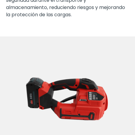
seguridad durante el transporte y
almacenamiento, reduciendo riesgos y mejorando
la protección de las cargas.