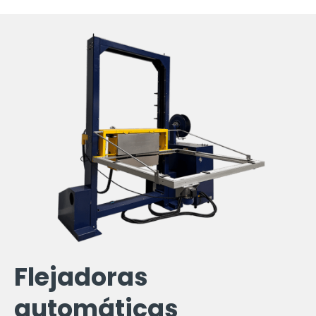
Flejadoras
automáticas