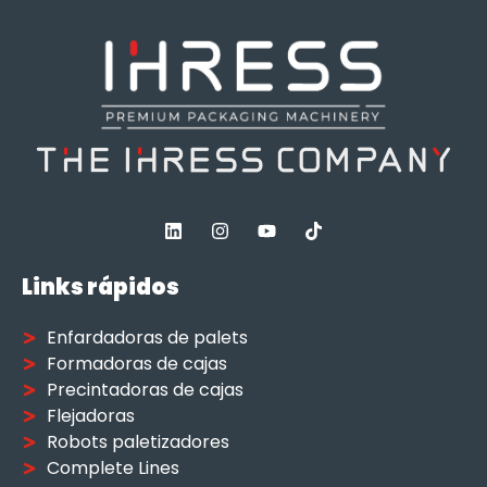
Links rápidos
Enfardadoras de palets
Formadoras de cajas
Precintadoras de cajas
Flejadoras
Robots paletizadores
Complete Lines