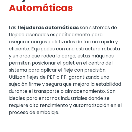
Automáticas
Las
flejadoras automáticas
son sistemas de
flejado diseñados específicamente para
asegurar cargas paletizadas de forma rápida y
eficiente. Equipadas con una estructura robusta
y un arco que rodea la carga, estas máquinas
permiten posicionar el palet en el centro del
sistema para aplicar el fleje con precisión.
Utilizan flejes de PET o PP, garantizando una
sujeción firme y segura que mejora la estabilidad
durante el transporte o almacenamiento. Son
ideales para entornos industriales donde se
requiere alto rendimiento y automatización en el
proceso de embalaje.