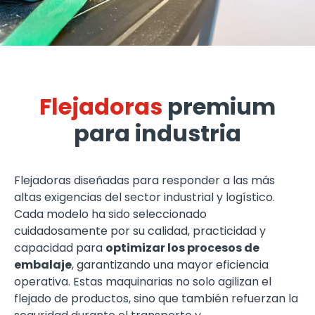
Flejadoras
premium
para industria
Flejadoras diseñadas para responder a las más
altas exigencias del sector industrial y logístico.
Cada modelo ha sido seleccionado
cuidadosamente por su calidad, practicidad y
capacidad para
optimizar los procesos de
embalaje
, garantizando una mayor eficiencia
operativa. Estas maquinarias no solo agilizan el
flejado de productos, sino que también refuerzan la