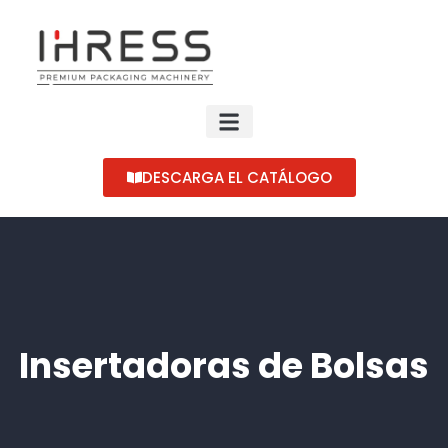
DESCARGA EL CATÁLOGO
Insertadoras de Bolsas