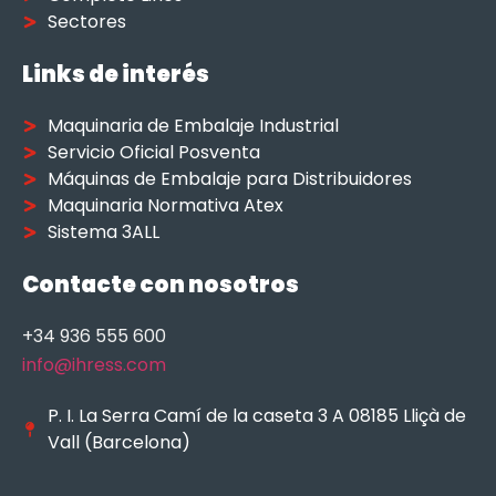
Sectores
Links de interés
Maquinaria de Embalaje Industrial
Servicio Oficial Posventa
Máquinas de Embalaje para Distribuidores
Maquinaria Normativa Atex
Sistema 3ALL
Contacte con nosotros
+34 936 555 600
info@ihress.com
P. I. La Serra Camí de la caseta 3 A 08185 Lliçà de
Vall (Barcelona)