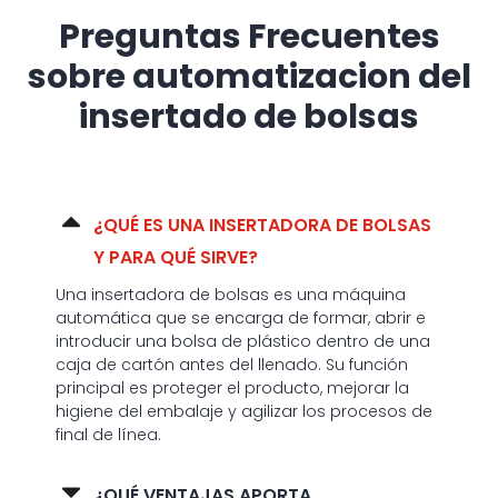
Preguntas Frecuentes
sobre automatizacion del
insertado de bolsas
¿QUÉ ES UNA INSERTADORA DE BOLSAS
Y PARA QUÉ SIRVE?
Una insertadora de bolsas es una máquina
automática que se encarga de formar, abrir e
introducir una bolsa de plástico dentro de una
caja de cartón antes del llenado. Su función
principal es proteger el producto, mejorar la
higiene del embalaje y agilizar los procesos de
final de línea.
¿QUÉ VENTAJAS APORTA