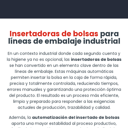
Insertadoras de bolsas
para
líneas de embalaje industrial
En un contexto industrial donde cada segundo cuenta y
la higiene ya no es opcional, las
insertadoras de bolsas
se han convertido en un elemento clave dentro de las
líneas de embalaje. Estas máquinas automáticas
permiten insertar la bolsa en la caja de forma rápida,
precisa y totalmente controlada, reduciendo tiempos,
errores manuales y garantizando una protección óptima
del producto. El resultado es un proceso más eficiente,
limpio y preparado para responder a las exigencias
actuales de producción, trazabilidad y calidad.
Además, la
automatización del insertado de bolsas
aporta una mayor estabilidad al proceso productivo,