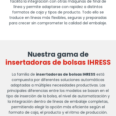
facilita la integración con otras máquinas de final de
línea y permite adaptarse con rapidez a distintos
formatos de caja y tipos de producto. Todo ello se
traduce en líneas más flexibles, seguras y preparadas
para crecer sin comprometer la calidad del embalaje.
Nuestra gama de
insertadoras de bolsas IHRESS
La familia de
insertadoras de bolsas IHRESS
está
compuesta por diferentes soluciones automáticas
adaptadas a múltiples necesidades productivas. Las
principales diferencias entre los modelos se basan en el
tipo de inserción de la bolsa, el nivel de automatización y
la integración dentro de líneas de embalaje completas,
permitiendo elegir la opción más eficiente según el
formato de caja, el producto y el ritmo de producción.