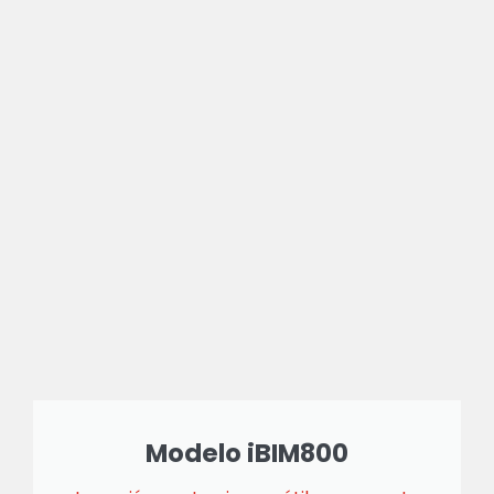
Modelo iBIM800