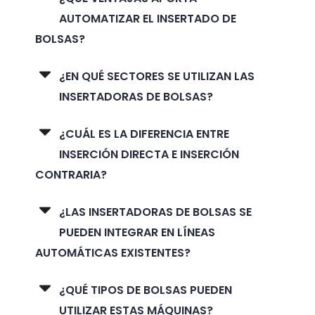
AUTOMATIZAR EL INSERTADO DE
BOLSAS?
¿EN QUÉ SECTORES SE UTILIZAN LAS
INSERTADORAS DE BOLSAS?
¿CUÁL ES LA DIFERENCIA ENTRE
INSERCIÓN DIRECTA E INSERCIÓN
CONTRARIA?
¿LAS INSERTADORAS DE BOLSAS SE
PUEDEN INTEGRAR EN LÍNEAS
AUTOMÁTICAS EXISTENTES?
¿QUÉ TIPOS DE BOLSAS PUEDEN
UTILIZAR ESTAS MÁQUINAS?