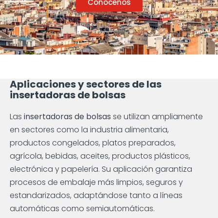
Conócenos
Aplicaciones y sectores de las
insertadoras de bolsas
Las
insertadoras de bolsas
se utilizan ampliamente
en sectores como la industria alimentaria,
productos congelados, platos preparados,
agrícola, bebidas, aceites, productos plásticos,
electrónica y papelería. Su aplicación garantiza
procesos de embalaje más limpios, seguros y
estandarizados, adaptándose tanto a líneas
automáticas como semiautomáticas.