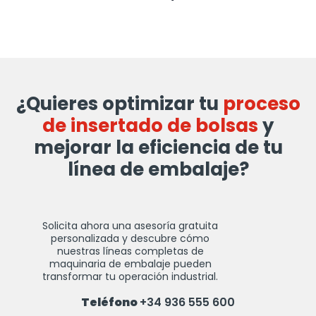
¿Quieres optimizar tu
proceso
de insertado de bolsas
y
mejorar la eficiencia de tu
línea de embalaje?
Solicita ahora una asesoría gratuita
personalizada y descubre cómo
nuestras líneas completas de
maquinaria de embalaje pueden
transformar tu operación industrial.
Teléfono
+34 936 555 600