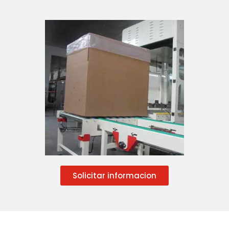
Solicitar informacion