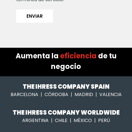
ENVIAR
Aumenta la
eficiencia
de tu
negocio
THE IHRESS COMPANY SPAIN
BARCELONA | CÓRDOBA | MADRID | VALENCIA
THE IHRESS COMPANY WORLDWIDE
ARGENTINA | CHILE | MÉXICO | PERÚ