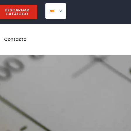
DESCARGAR
CATÁLOGO
Contacto