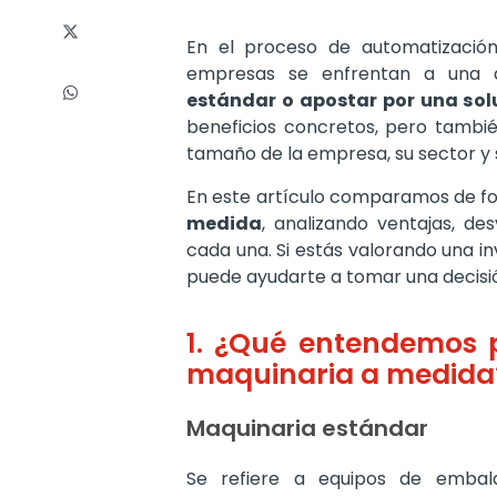
En el proceso de automatización
empresas se enfrentan a una d
estándar o apostar por una so
beneficios concretos, pero tambié
tamaño de la empresa, su sector y s
En este artículo comparamos de fo
medida
, analizando ventajas, d
cada una. Si estás valorando una in
puede ayudarte a tomar una decisi
1. ¿Qué entendemos 
maquinaria a medida
Maquinaria estándar
Se refiere a equipos de embalaj