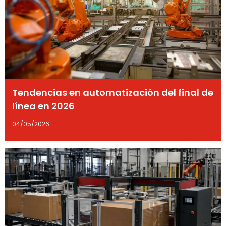
Tendencias en automatización del final de
línea en 2026
04/05/2026