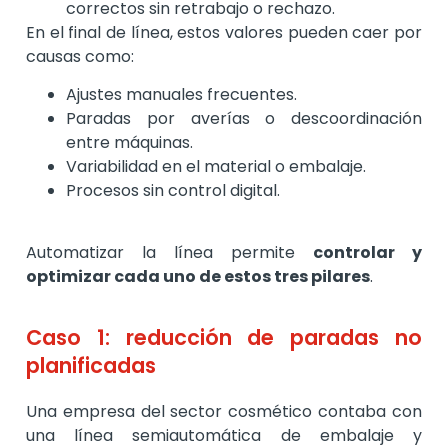
correctos sin retrabajo o rechazo.
En el final de línea, estos valores pueden caer por
causas como:
Ajustes manuales frecuentes.
Paradas por averías o descoordinación
entre máquinas.
Variabilidad en el material o embalaje.
Procesos sin control digital.
Automatizar la línea permite
controlar y
optimizar cada uno de estos tres pilares
.
Caso 1: reducción de paradas no
planificadas
Una empresa del sector cosmético contaba con
una línea semiautomática de embalaje y