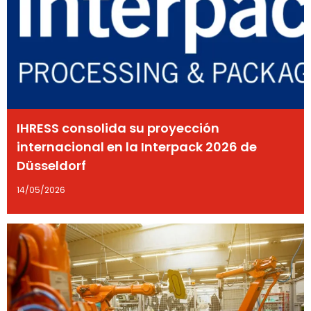
IHRESS consolida su proyección
internacional en la Interpack 2026 de
Düsseldorf
14/05/2026