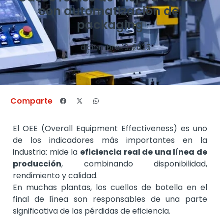
con automatización del
packaging
diciembre 19, 2025
Comparte
El OEE (Overall Equipment Effectiveness) es uno
de los indicadores más importantes en la
industria: mide la
eficiencia real de una línea de
producción
, combinando disponibilidad,
rendimiento y calidad.
En muchas plantas, los cuellos de botella en el
final de línea son responsables de una parte
significativa de las pérdidas de eficiencia.