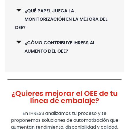
¿QUÉ PAPEL JUEGA LA
MONITORIZACIÓN EN LA MEJORA DEL
OEE?
¿CÓMO CONTRIBUYE IHRESS AL
AUMENTO DEL OEE?
¿Quieres mejorar el OEE de tu
línea de embalaje?
En IHRESS analizamos tu proceso y te
proponemos soluciones de automatización que
aumentan rendimiento, disponibilidad y calidad.