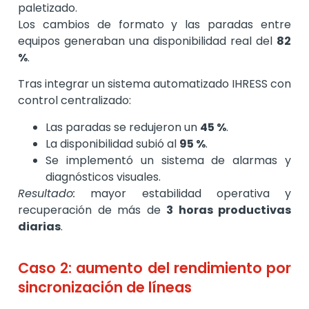
paletizado.
Los cambios de formato y las paradas entre
equipos generaban una disponibilidad real del
82
%
.
Tras integrar un sistema automatizado IHRESS con
control centralizado:
Las paradas se redujeron un
45 %
.
La disponibilidad subió al
95 %
.
Se implementó un sistema de alarmas y
diagnósticos visuales.
Resultado:
mayor estabilidad operativa y
recuperación de más de
3 horas productivas
diarias
.
Caso 2: aumento del rendimiento por
sincronización de líneas