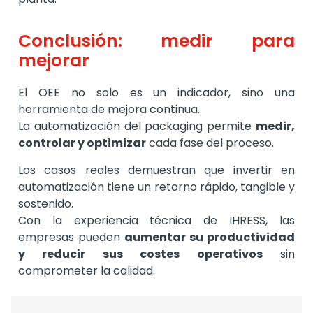
Conclusión: medir para
mejorar
El OEE no solo es un indicador, sino una
herramienta de mejora continua.
La automatización del packaging permite
medir,
controlar y optimizar
cada fase del proceso.
Los casos reales demuestran que invertir en
automatización tiene un retorno rápido, tangible y
sostenido.
Con la experiencia técnica de IHRESS, las
empresas pueden
aumentar su productividad
y reducir sus costes operativos
sin
comprometer la calidad.