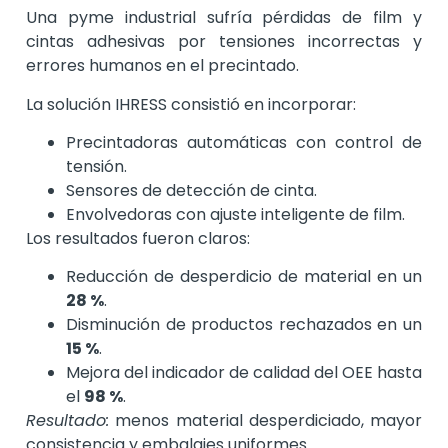
Una pyme industrial sufría pérdidas de film y
cintas adhesivas por tensiones incorrectas y
errores humanos en el precintado.
La solución IHRESS consistió en incorporar:
Precintadoras automáticas con control de
tensión.
Sensores de detección de cinta.
Envolvedoras con ajuste inteligente de film.
Los resultados fueron claros:
Reducción de desperdicio de material en un
28 %
.
Disminución de productos rechazados en un
15 %
.
Mejora del indicador de calidad del OEE hasta
el
98 %
.
Resultado:
menos material desperdiciado, mayor
consistencia y embalajes uniformes.