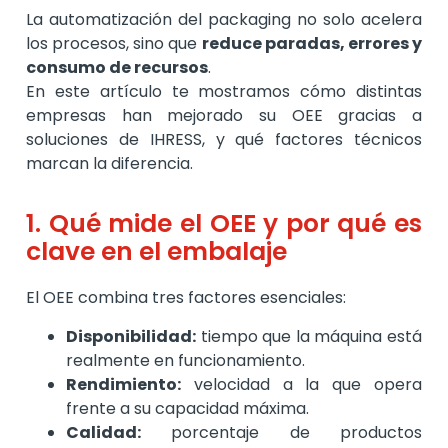
La automatización del packaging no solo acelera
los procesos, sino que
reduce paradas, errores y
consumo de recursos
.
En este artículo te mostramos cómo distintas
empresas han mejorado su OEE gracias a
soluciones de IHRESS, y qué factores técnicos
marcan la diferencia.
1. Qué mide el OEE y por qué es
clave en el embalaje
El OEE combina tres factores esenciales:
Disponibilidad:
tiempo que la máquina está
realmente en funcionamiento.
Rendimiento:
velocidad a la que opera
frente a su capacidad máxima.
Calidad:
porcentaje de productos