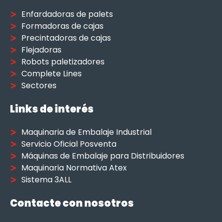
Enfardadoras de palets
Formadoras de cajas
Precintadoras de cajas
Flejadoras
Robots paletizadores
Complete Lines
Sectores
Links de interés
Maquinaria de Embalaje Industrial
Servicio Oficial Posventa
Máquinas de Embalaje para Distribuidores
Maquinaria Normativa Atex
Sistema 3ALL
Contacte con nosotros