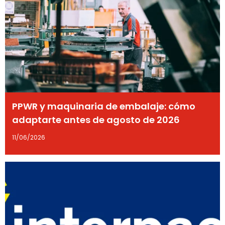
PPWR y maquinaria de embalaje: cómo
adaptarte antes de agosto de 2026
11/06/2026