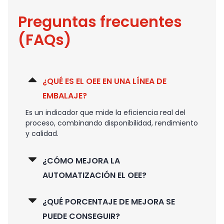
Preguntas frecuentes
(FAQs)
¿QUÉ ES EL OEE EN UNA LÍNEA DE
EMBALAJE?
Es un indicador que mide la eficiencia real del
proceso, combinando disponibilidad, rendimiento
y calidad.
¿CÓMO MEJORA LA
AUTOMATIZACIÓN EL OEE?
¿QUÉ PORCENTAJE DE MEJORA SE
PUEDE CONSEGUIR?