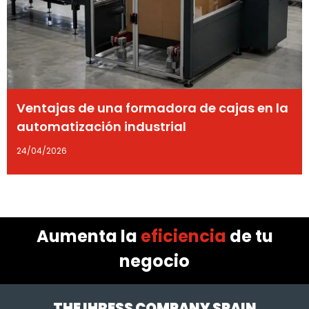
Ventajas de una formadora de cajas en la
automatización industrial
24/04/2026
Aumenta la
eficiencia
de tu
negocio
THE IHRESS COMPANY SPAIN