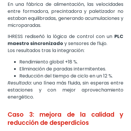
En una fábrica de alimentación, las velocidades
entre formadora, precintadora y paletizador no
estaban equilibradas, generando acumulaciones y
microparadas.
IHRESS rediseñó la lógica de control con un
PLC
maestro sincronizado
y sensores de flujo.
Los resultados tras la integración:
Rendimiento global +18 %.
Eliminación de paradas intermitentes.
Reducción del tiempo de ciclo en un 12 %.
Resultado:
una línea más fluida, sin esperas entre
estaciones y con mejor aprovechamiento
energético.
Caso 3: mejora de la calidad y
reducción de desperdicios