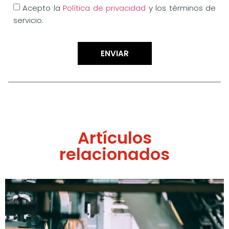
Acepto la
Política de privacidad
y los términos de
servicio.
ENVIAR
Artículos
relacionados