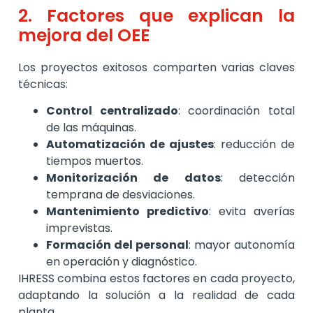
2. Factores que explican la
mejora del OEE
Los proyectos exitosos comparten varias claves
técnicas:
Control centralizado
: coordinación total
de las máquinas.
Automatización de ajustes
: reducción de
tiempos muertos.
Monitorización de datos
: detección
temprana de desviaciones.
Mantenimiento predictivo
: evita averías
imprevistas.
Formación del personal
: mayor autonomía
en operación y diagnóstico.
IHRESS combina estos factores en cada proyecto,
adaptando la solución a la realidad de cada
planta.