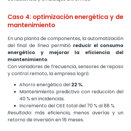
Caso 4: optimización energética y de
mantenimiento
En una planta de componentes, la automatización
del final de línea permitió
reducir el consumo
energético y mejorar la eficiencia del
mantenimiento
.
Con variadores de frecuencia, sensores de reposo
y control remoto, la empresa logró:
Ahorro energético del
22 %
.
Mantenimiento predictivo con reducción del
40 % en incidencias.
Incremento del OEE total del 70 % al 88 %.
Resultado:
más eficiencia, menos averías y un
retorno de inversión en 16 meses.