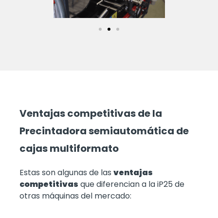
Ventajas competitivas de la
Precintadora semiautomática de
cajas multiformato
Estas son algunas de las
ventajas
competitivas
que diferencian a la iP25 de
otras máquinas del mercado: