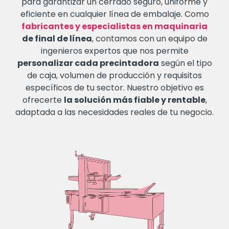
para garantizar un cerrado seguro, uniforme y
eficiente en cualquier línea de embalaje. Como
fabricantes y especialistas en maquinaria
de final de línea
, contamos con un equipo de
ingenieros expertos que nos permite
personalizar cada precintadora
según el tipo
de caja, volumen de producción y requisitos
específicos de tu sector. Nuestro objetivo es
ofrecerte
la solución más fiable y rentable
,
adaptada a las necesidades reales de tu negocio.