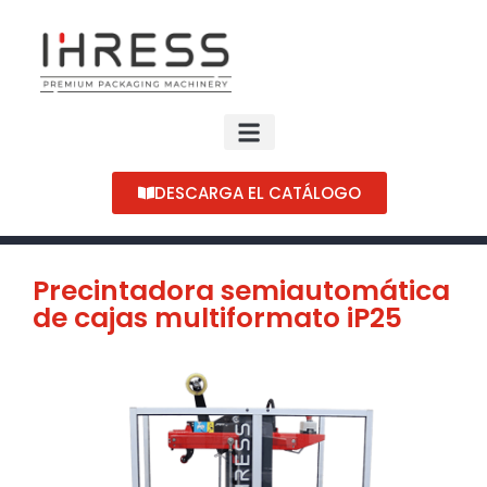
DESCARGA EL CATÁLOGO
Precintadora semiautomática
de cajas multiformato iP25