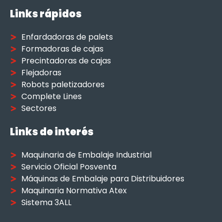
Links rápidos
Enfardadoras de palets
Formadoras de cajas
Precintadoras de cajas
Flejadoras
Robots paletizadores
Complete Lines
Sectores
Links de interés
Maquinaria de Embalaje Industrial
Servicio Oficial Posventa
Máquinas de Embalaje para Distribuidores
Maquinaria Normativa Atex
Sistema 3ALL