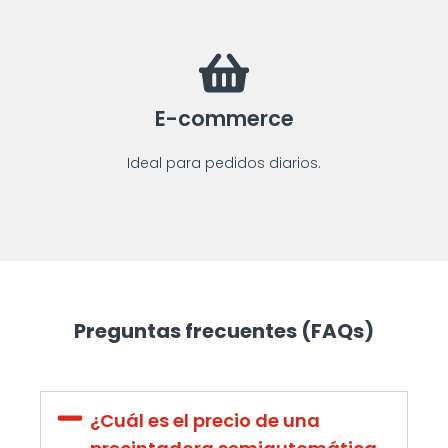
E-commerce
Ideal para pedidos diarios.
Preguntas frecuentes (FAQs)
¿Cuál es el precio de una