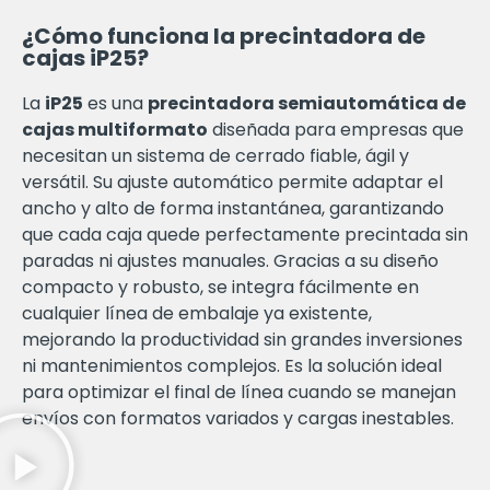
¿Cómo funciona la precintadora de
cajas iP25?
La
iP25
es una
precintadora semiautomática de
cajas multiformato
diseñada para empresas que
necesitan un sistema de cerrado fiable, ágil y
versátil. Su ajuste automático permite adaptar el
ancho y alto de forma instantánea, garantizando
que cada caja quede perfectamente precintada sin
paradas ni ajustes manuales. Gracias a su diseño
compacto y robusto, se integra fácilmente en
cualquier línea de embalaje ya existente,
mejorando la productividad sin grandes inversiones
ni mantenimientos complejos. Es la solución ideal
para optimizar el final de línea cuando se manejan
envíos con formatos variados y cargas inestables.