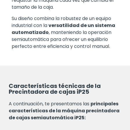
reajustar la máquina cada vez que cambia el
tamaño de la caja.
Su diseño combina la robustez de un equipo
industrial con la
versatilidad de un sistema
automatizado
, manteniendo la operación
semiautomática para ofrecer un equilibrio
perfecto entre eficiencia y control manual.
Características técnicas de la
Precintadora de cajas iP25
A continuación, te presentamos las
principales
características de la máquina precintadora
de cajas semiautomática iP25: