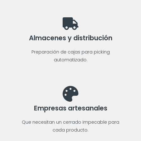
Almacenes y distribución
Preparación de cajas para picking
automatizado.
Empresas artesanales
Que necesitan un cerrado impecable para
cada producto.