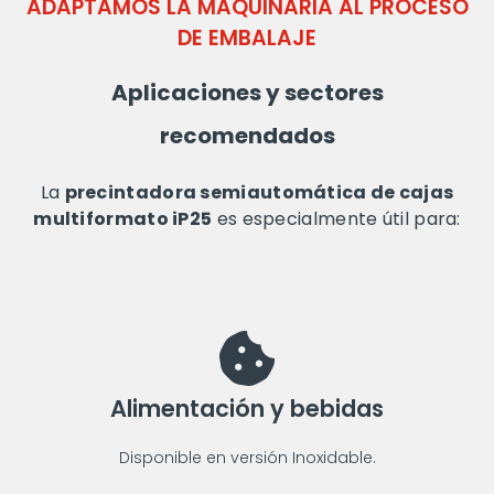
ADAPTAMOS LA MAQUINARIA AL PROCESO
DE EMBALAJE
Aplicaciones y sectores
recomendados
La
p
recintadora semiautomática de cajas
multiformato iP25
es especialmente útil para:
Alimentación y bebidas
Disponible en versión Inoxidable.