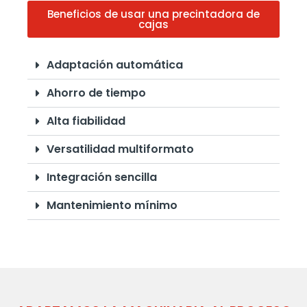
Beneficios de usar una precintadora de
cajas
Adaptación automática
Ahorro de tiempo
Alta fiabilidad
Versatilidad multiformato
Integración sencilla
Mantenimiento mínimo