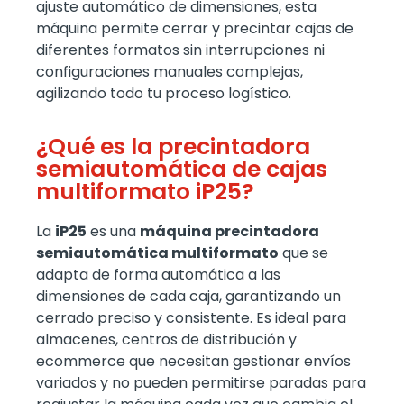
ajuste automático de dimensiones, esta
máquina permite cerrar y precintar cajas de
diferentes formatos sin interrupciones ni
configuraciones manuales complejas,
agilizando todo tu proceso logístico.
¿Qué es la precintadora
semiautomática de cajas
multiformato iP25?
La
iP25
es una
máquina precintadora
semiautomática multiformato
que se
adapta de forma automática a las
dimensiones de cada caja, garantizando un
cerrado preciso y consistente. Es ideal para
almacenes, centros de distribución y
ecommerce que necesitan gestionar envíos
variados y no pueden permitirse paradas para