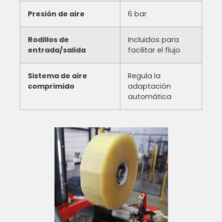
Presión de aire
6 bar
Rodillos de
Incluidos para
entrada/salida
facilitar el flujo
Sistema de aire
Regula la
comprimido
adaptación
automática