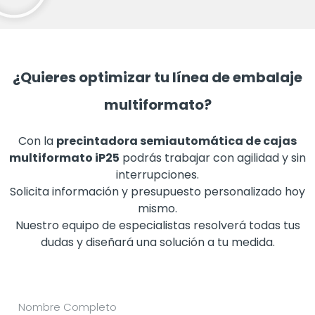
¿Quieres optimizar tu línea de embalaje
multiformato?
Con la
p
recintadora semiautomática de cajas
multiformato iP25
podrás trabajar con agilidad y sin
interrupciones.
Solicita información y presupuesto personalizado hoy
mismo.
Nuestro equipo de especialistas resolverá todas tus
dudas y diseñará una solución a tu medida.