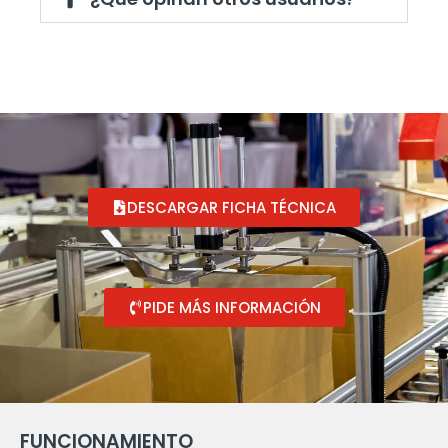
DESCARGAR FICHA TÉCNICA
PIDE MÁS INFORMACIÓN
FUNCIONAMIENTO