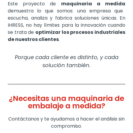
Este proyecto de
maquinaria a medida
demuestra lo que somos: una empresa que
escucha, analiza y fabrica soluciones únicas. En
IHRESS, no hay límites para la innovación cuando
se trata de
optimizar los procesos industriales
de nuestros clientes
.
Porque cada cliente es distinto, y cada
solución también.
¿Necesitas una maquinaria de
embalaje a medida?
Contáctanos y te ayudamos a hacer el análisis sin
compromiso.