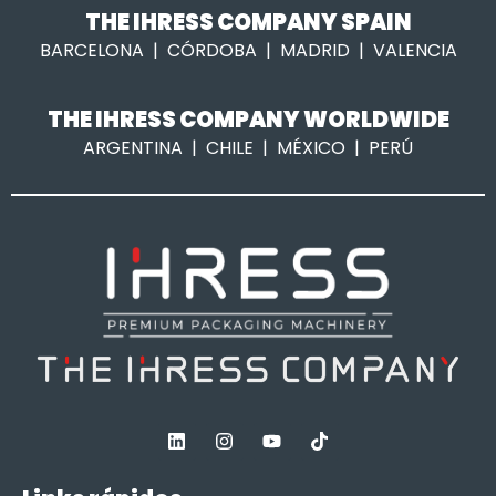
THE IHRESS COMPANY SPAIN
BARCELONA | CÓRDOBA | MADRID | VALENCIA
THE IHRESS COMPANY WORLDWIDE
ARGENTINA | CHILE | MÉXICO | PERÚ