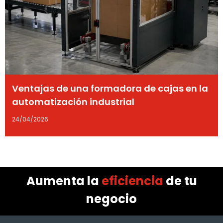
Ventajas de una formadora de cajas en la
automatización industrial
24/04/2026
Aumenta la
eficiencia
de tu
negocio