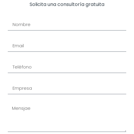
Solicita una consultoría gratuita