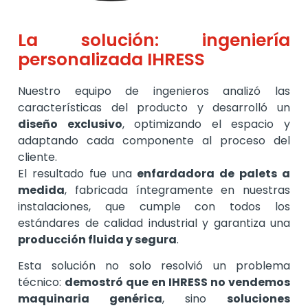
La solución: ingeniería
personalizada IHRESS
Nuestro equipo de ingenieros analizó las
características del producto y desarrolló un
diseño exclusivo
, optimizando el espacio y
adaptando cada componente al proceso del
cliente.
El resultado fue una
enfardadora de palets a
medida
, fabricada íntegramente en nuestras
instalaciones, que cumple con todos los
estándares de calidad industrial y garantiza una
producción fluida y segura
.
Esta solución no solo resolvió un problema
técnico:
demostró que en IHRESS no vendemos
maquinaria genérica
, sino
soluciones