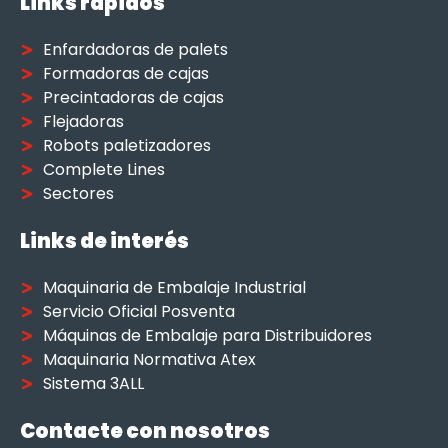
Links rápidos
Enfardadoras de palets
Formadoras de cajas
Precintadoras de cajas
Flejadoras
Robots paletizadores
Complete Lines
Sectores
Links de interés
Maquinaria de Embalaje Industrial
Servicio Oficial Posventa
Máquinas de Embalaje para Distribuidores
Maquinaria Normativa Atex
Sistema 3ALL
Contacte con nosotros