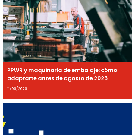
PPWR y maquinaria de embalaje: cómo
adaptarte antes de agosto de 2026
11/06/2026