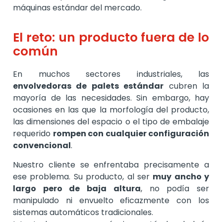
máquinas estándar del mercado.
El reto: un producto fuera de lo
común
En muchos sectores industriales, las
envolvedoras de palets estándar
cubren la
mayoría de las necesidades. Sin embargo, hay
ocasiones en las que la morfología del producto,
las dimensiones del espacio o el tipo de embalaje
requerido
rompen con cualquier configuración
convencional
.
Nuestro cliente se enfrentaba precisamente a
ese problema. Su producto, al ser
muy ancho y
largo pero de baja altura
, no podía ser
manipulado ni envuelto eficazmente con los
sistemas automáticos tradicionales.