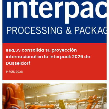
IHRESS consolida su proyección
internacional en la Interpack 2026 de
Düsseldorf
14/05/2026