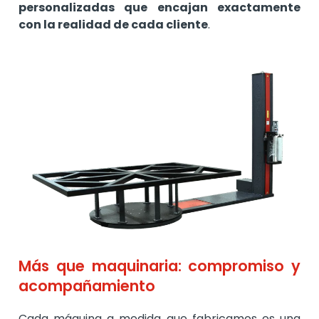
personalizadas que encajan exactamente
con la realidad de cada cliente
.
Más que maquinaria: compromiso y
acompañamiento
Cada máquina a medida que fabricamos es una