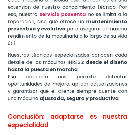
extensión de nuestro conocimiento técnico. Por
eso, nuestro
servicio posventa
no se limita a la
reparación, sino que ofrece un
mantenimiento
preventivo y evolutivo
para asegurar el máximo
rendimiento de la maquinaria a lo largo de su vida
útil.
Nuestros técnicos especializados conocen cada
detalle de las máquinas IHRESS:
desde el diseño
hasta la puesta en marcha
.
Esa cercanía nos permite detectar
oportunidades de mejora, aplicar actualizaciones
y garantizar que el cliente siempre cuente con
una máquina
ajustada, segura y productiva
.
Conclusión: adaptarse es nuestra
especialidad