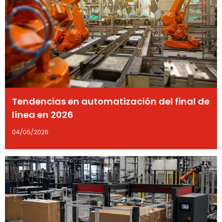
Tendencias en automatización del final de
línea en 2026
04/05/2026