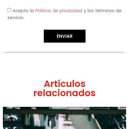
Acepto la
Política de privacidad
y los términos de
servicio.
ENVIAR
Artículos
relacionados