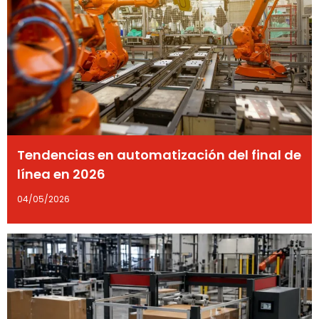
Tendencias en automatización del final de
línea en 2026
04/05/2026