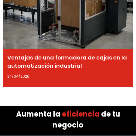
Ventajas de una formadora de cajas en la
automatización industrial
24/04/2026
Aumenta la
eficiencia
de tu
negocio