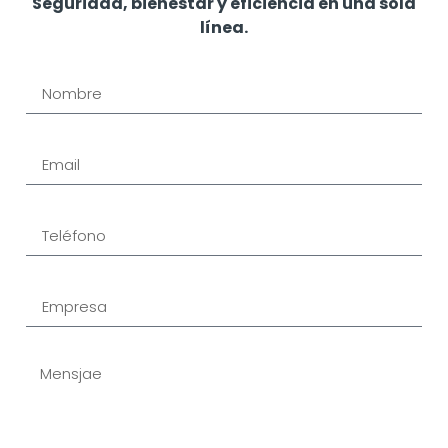
Seguridad, bienestar y eficiencia en una sola
línea.