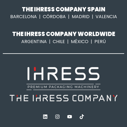
THE IHRESS COMPANY SPAIN
BARCELONA | CÓRDOBA | MADRID | VALENCIA
THE IHRESS COMPANY WORLDWIDE
ARGENTINA | CHILE | MÉXICO | PERÚ