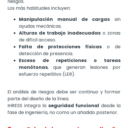
riesgos.
Los más habituales incluyen:
Manipulación manual de cargas
sin
ayudas mecánicas.
Alturas de trabajo inadecuadas
o zonas
de difícil acceso.
Falta de protecciones físicas
o de
detección de presencia.
Exceso de repeticiones o tareas
monótonas
, que generan lesiones por
esfuerzo repetitivo (LER).
El análisis de riesgos debe ser continuo y formar
parte del diseño de la línea.
IHRESS integra la
seguridad funcional
desde la
fase de ingeniería, no como un añadido posterior.