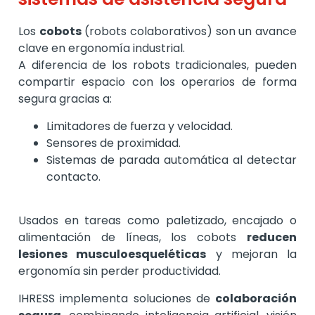
Los
cobots
(robots colaborativos) son un avance
clave en ergonomía industrial.
A diferencia de los robots tradicionales, pueden
compartir espacio con los operarios de forma
segura gracias a:
Limitadores de fuerza y velocidad.
Sensores de proximidad.
Sistemas de parada automática al detectar
contacto.
Usados en tareas como paletizado, encajado o
alimentación de líneas, los cobots
reducen
lesiones musculoesqueléticas
y mejoran la
ergonomía sin perder productividad.
IHRESS implementa soluciones de
colaboración