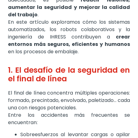
aumentar la seguridad y mejorar la calidad
del trabajo
.
En este artículo exploramos cómo los sistemas
automatizados, los robots colaborativos y la
ingeniería de IHRESS contribuyen a
crear
entornos más seguros, eficientes y humanos
en los procesos de embalaje.
1. El desafío de la seguridad en
el final de línea
El final de línea concentra múltiples operaciones:
formado, precintado, envolvado, paletizado… cada
una con riesgos potenciales.
Entre los accidentes más frecuentes se
encuentran:
Sobreesfuerzos al levantar cargas o apilar