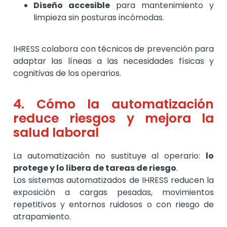
Diseño accesible
para mantenimiento y
limpieza sin posturas incómodas.
IHRESS colabora con técnicos de prevención para
adaptar las líneas a las necesidades físicas y
cognitivas de los operarios.
4. Cómo la automatización
reduce riesgos y mejora la
salud laboral
La automatización no sustituye al operario:
lo
protege y lo libera de tareas de riesgo
.
Los sistemas automatizados de IHRESS reducen la
exposición a cargas pesadas, movimientos
repetitivos y entornos ruidosos o con riesgo de
atrapamiento.