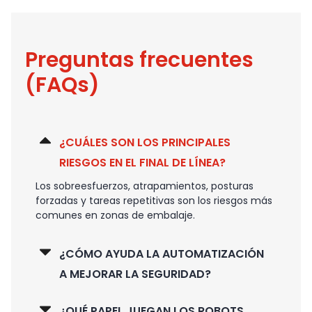
Preguntas frecuentes
(FAQs)
¿CUÁLES SON LOS PRINCIPALES
RIESGOS EN EL FINAL DE LÍNEA?
Los sobreesfuerzos, atrapamientos, posturas
forzadas y tareas repetitivas son los riesgos más
comunes en zonas de embalaje.
¿CÓMO AYUDA LA AUTOMATIZACIÓN
A MEJORAR LA SEGURIDAD?
¿QUÉ PAPEL JUEGAN LOS ROBOTS