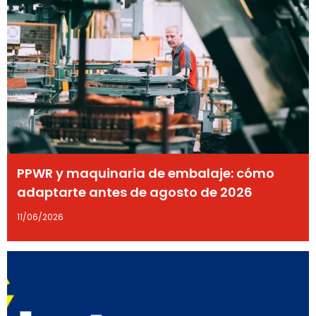
PPWR y maquinaria de embalaje: cómo
adaptarte antes de agosto de 2026
11/06/2026