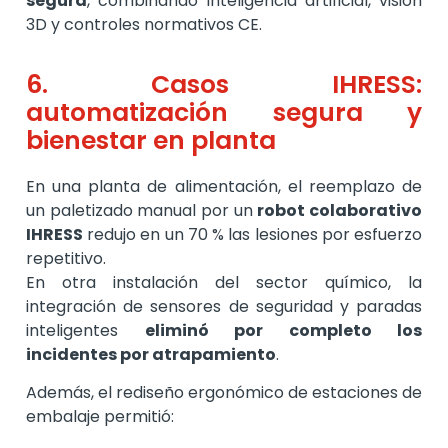
segura
, combinando inteligencia artificial, visión
3D y controles normativos CE.
6. Casos IHRESS:
automatización segura y
bienestar en planta
En una planta de alimentación, el reemplazo de
un paletizado manual por un
robot colaborativo
IHRESS
redujo en un 70 % las lesiones por esfuerzo
repetitivo.
En otra instalación del sector químico, la
integración de sensores de seguridad y paradas
inteligentes
eliminó por completo los
incidentes por atrapamiento
.
Además, el rediseño ergonómico de estaciones de
embalaje permitió: