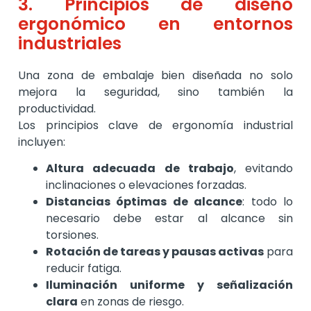
3. Principios de diseño
ergonómico en entornos
industriales
Una zona de embalaje bien diseñada no solo
mejora la seguridad, sino también la
productividad.
Los principios clave de ergonomía industrial
incluyen:
Altura adecuada de trabajo
, evitando
inclinaciones o elevaciones forzadas.
Distancias óptimas de alcance
: todo lo
necesario debe estar al alcance sin
torsiones.
Rotación de tareas y pausas activas
para
reducir fatiga.
Iluminación uniforme y señalización
clara
en zonas de riesgo.