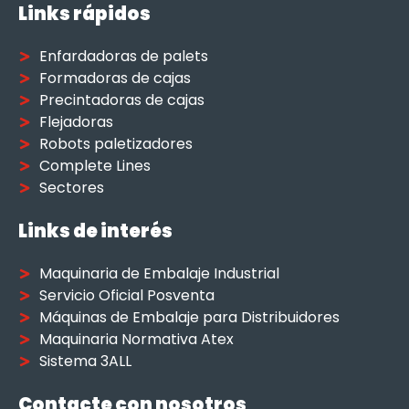
Links rápidos
Enfardadoras de palets
Formadoras de cajas
Precintadoras de cajas
Flejadoras
Robots paletizadores
Complete Lines
Sectores
Links de interés
Maquinaria de Embalaje Industrial
Servicio Oficial Posventa
Máquinas de Embalaje para Distribuidores
Maquinaria Normativa Atex
Sistema 3ALL
Contacte con nosotros