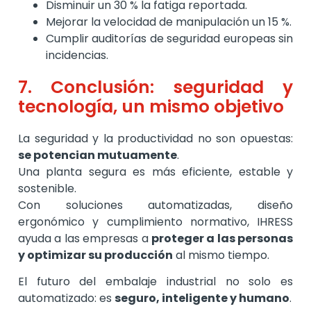
Disminuir un 30 % la fatiga reportada.
Mejorar la velocidad de manipulación un 15 %.
Cumplir auditorías de seguridad europeas sin
incidencias.
7. Conclusión: seguridad y
tecnología, un mismo objetivo
La seguridad y la productividad no son opuestas:
se potencian mutuamente
.
Una planta segura es más eficiente, estable y
sostenible.
Con soluciones automatizadas, diseño
ergonómico y cumplimiento normativo, IHRESS
ayuda a las empresas a
proteger a las personas
y optimizar su producción
al mismo tiempo.
El futuro del embalaje industrial no solo es
automatizado: es
seguro, inteligente y humano
.