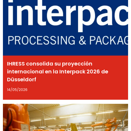
IHRESS consolida su proyección
internacional en la Interpack 2026 de
Düsseldorf
14/05/2026