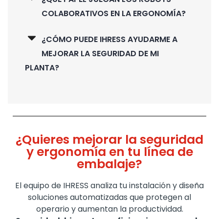
COLABORATIVOS EN LA ERGONOMÍA?
¿CÓMO PUEDE IHRESS AYUDARME A
MEJORAR LA SEGURIDAD DE MI
PLANTA?
¿Quieres mejorar la seguridad
y ergonomía en tu línea de
embalaje?
El equipo de IHRESS analiza tu instalación y diseña
soluciones automatizadas que protegen al
operario y aumentan la productividad.