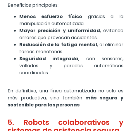
Beneficios principales:
Menos esfuerzo físico
gracias a la
manipulación automatizada.
Mayor precisión y uniformidad
, evitando
errores que provocan accidentes.
Reducción de la fatiga mental
, al eliminar
tareas monótonas.
Seguridad integrada
, con sensores,
vallados y paradas automáticas
coordinadas.
En definitiva, una línea automatizada no solo es
más productiva, sino también
más segura y
sostenible para las personas
.
5. Robots colaborativos y
sistemas de asistencia segura