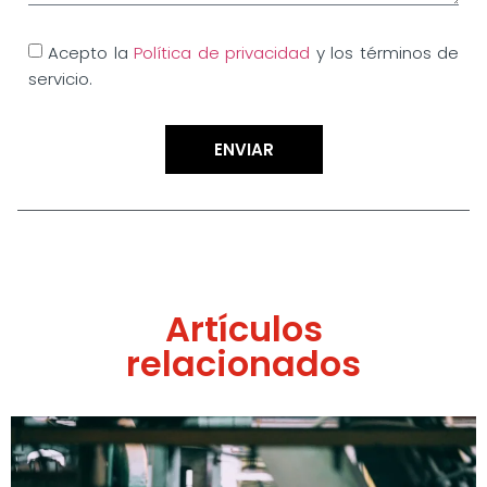
Acepto la
Política de privacidad
y los términos de
servicio.
ENVIAR
Artículos
relacionados