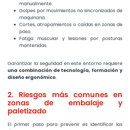
manualmente.
Golpes por movimientos no sincronizados de
maquinaria.
Cortes, atrapamientos o caídas en zonas de
paso.
Fatiga muscular y lesiones por posturas
mantenidas.
Garantizar la seguridad en este entorno requiere
una combinación de tecnología, formación y
diseño ergonómico
.
2. Riesgos más comunes en
zonas de embalaje y
paletizado
El primer paso para prevenir es identificar los